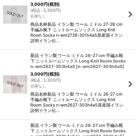
3,000
円
(税別)
(
税込
:
3,300
円
)
在庫なし
商品名称新品 イラン製 ウール ミドル 27-28 cm
手編み靴下 ニットルームソックス Long Knit
Room Socks n-wm2728-301h4a5原産国イラン
説明イラン伝…
新品 イラン製 ウール ミドル 26-27 cm 手編み靴
下 ニットルームソックス Long Knit Room Socks
n-wm2627-303h4a5
[
n-wm2627-303h4a5
]
3,000
円
(税別)
(
税込
:
3,300
円
)
在庫なし
商品名称新品 イラン製 ウール ミドル 26-27 cm
手編み靴下 ニットルームソックス Long Knit
Room Socks n-wm2627-303h4a5原産国イラン
説明イラン伝…
新品 イラン製 ウール ミドル 26-27 cm 手編み靴
下 ニットルームソックス Long Knit Room Socks