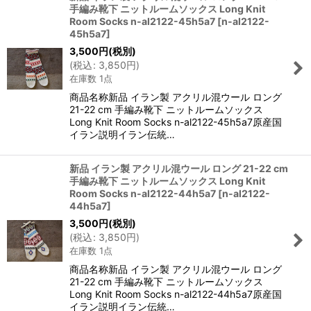
手編み靴下 ニットルームソックス Long Knit
Room Socks n-al2122-45h5a7
[
n-al2122-
45h5a7
]
3,500
円
(税別)
(
税込
:
3,850
円
)
在庫数 1点
商品名称新品 イラン製 アクリル混ウール ロング
21-22 cm 手編み靴下 ニットルームソックス
Long Knit Room Socks n-al2122-45h5a7原産国
イラン説明イラン伝統…
新品 イラン製 アクリル混ウール ロング 21-22 cm
手編み靴下 ニットルームソックス Long Knit
Room Socks n-al2122-44h5a7
[
n-al2122-
44h5a7
]
3,500
円
(税別)
(
税込
:
3,850
円
)
在庫数 1点
商品名称新品 イラン製 アクリル混ウール ロング
21-22 cm 手編み靴下 ニットルームソックス
Long Knit Room Socks n-al2122-44h5a7原産国
イラン説明イラン伝統…