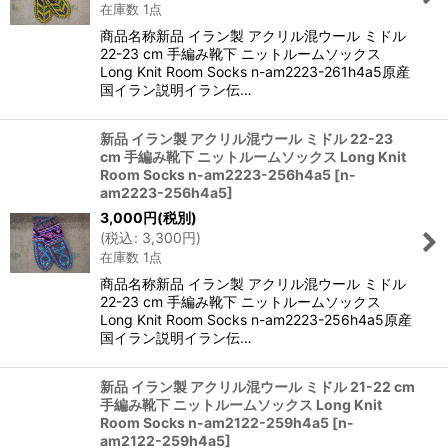
在庫数 1点
商品名称新品 イラン製 アクリル混ウール ミドル
22-23 cm 手編み靴下 ニットルームソックス
Long Knit Room Socks n-am2223-261h4a5原産
国イラン説明イラン伝…
新品 イラン製 アクリル混ウール ミドル 22-23
cm 手編み靴下 ニットルームソックス Long Knit
Room Socks n-am2223-256h4a5
[
n-
am2223-256h4a5
]
3,000
円
(税別)
(
税込
:
3,300
円
)
在庫数 1点
商品名称新品 イラン製 アクリル混ウール ミドル
22-23 cm 手編み靴下 ニットルームソックス
Long Knit Room Socks n-am2223-256h4a5原産
国イラン説明イラン伝…
新品 イラン製 アクリル混ウール ミドル 21-22 cm
手編み靴下 ニットルームソックス Long Knit
Room Socks n-am2122-259h4a5
[
n-
am2122-259h4a5
]