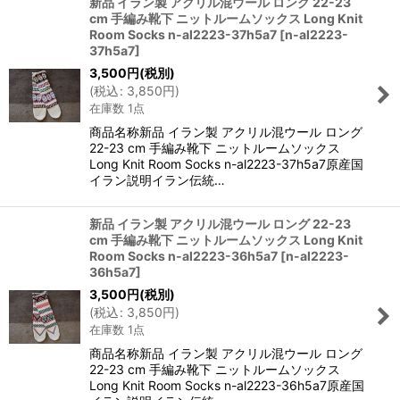
新品 イラン製 アクリル混ウール ロング 22-23
cm 手編み靴下 ニットルームソックス Long Knit
Room Socks n-al2223-37h5a7
[
n-al2223-
37h5a7
]
3,500
円
(税別)
(
税込
:
3,850
円
)
在庫数 1点
商品名称新品 イラン製 アクリル混ウール ロング
22-23 cm 手編み靴下 ニットルームソックス
Long Knit Room Socks n-al2223-37h5a7原産国
イラン説明イラン伝統…
新品 イラン製 アクリル混ウール ロング 22-23
cm 手編み靴下 ニットルームソックス Long Knit
Room Socks n-al2223-36h5a7
[
n-al2223-
36h5a7
]
3,500
円
(税別)
(
税込
:
3,850
円
)
在庫数 1点
商品名称新品 イラン製 アクリル混ウール ロング
22-23 cm 手編み靴下 ニットルームソックス
Long Knit Room Socks n-al2223-36h5a7原産国