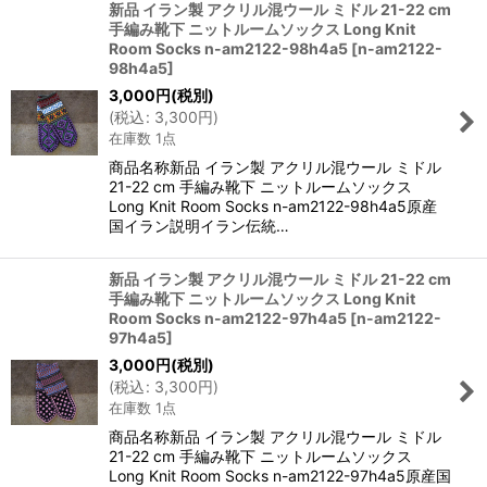
新品 イラン製 アクリル混ウール ミドル 21-22 cm
手編み靴下 ニットルームソックス Long Knit
Room Socks n-am2122-98h4a5
[
n-am2122-
98h4a5
]
3,000
円
(税別)
(
税込
:
3,300
円
)
在庫数 1点
商品名称新品 イラン製 アクリル混ウール ミドル
21-22 cm 手編み靴下 ニットルームソックス
Long Knit Room Socks n-am2122-98h4a5原産
国イラン説明イラン伝統…
新品 イラン製 アクリル混ウール ミドル 21-22 cm
手編み靴下 ニットルームソックス Long Knit
Room Socks n-am2122-97h4a5
[
n-am2122-
97h4a5
]
3,000
円
(税別)
(
税込
:
3,300
円
)
在庫数 1点
商品名称新品 イラン製 アクリル混ウール ミドル
21-22 cm 手編み靴下 ニットルームソックス
Long Knit Room Socks n-am2122-97h4a5原産国