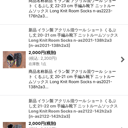
商品名称新品 イラン製 アクリル混ウール ショー
ト くるぶし丈 22-23 cm 手編み靴下 ニットルー
ムソックス Long Knit Room Socks n-as2223-
176h2a3…
新品 イラン製 アクリル混ウール ショート くるぶ
し丈 20-21 cm 手編み靴下 ニットルームソックス
Long Knit Room Socks n-as2021-138h2a3
[
n-as2021-138h2a3
]
2,000
円
(税別)
(
税込
:
2,200
円
)
在庫数 1点
商品名称新品 イラン製 アクリル混ウール ショー
ト くるぶし丈 20-21 cm 手編み靴下 ニットルー
ムソックス Long Knit Room Socks n-as2021-
138h2a3…
新品 イラン製 アクリル混ウール ショート くるぶ
し丈 21-22 cm 手編み靴下 ニットルームソックス
Long Knit Room Socks n-as2122-142h2a3
[
n-as2122-142h2a3
]
2,000
円
(税別)