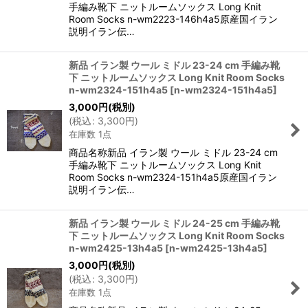
手編み靴下 ニットルームソックス Long Knit
Room Socks n-wm2223-146h4a5原産国イラン
説明イラン伝…
新品 イラン製 ウール ミドル 23-24 cm 手編み靴
下 ニットルームソックス Long Knit Room Socks
n-wm2324-151h4a5
[
n-wm2324-151h4a5
]
3,000
円
(税別)
(
税込
:
3,300
円
)
在庫数 1点
商品名称新品 イラン製 ウール ミドル 23-24 cm
手編み靴下 ニットルームソックス Long Knit
Room Socks n-wm2324-151h4a5原産国イラン
説明イラン伝…
新品 イラン製 ウール ミドル 24-25 cm 手編み靴
下 ニットルームソックス Long Knit Room Socks
n-wm2425-13h4a5
[
n-wm2425-13h4a5
]
3,000
円
(税別)
(
税込
:
3,300
円
)
在庫数 1点