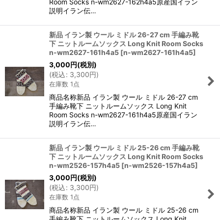
Room Socks n-wm2627-162h4a5原産国イラン
説明イラン伝…
新品 イラン製 ウール ミドル 26-27 cm 手編み靴
下 ニットルームソックス Long Knit Room Socks
n-wm2627-161h4a5
[
n-wm2627-161h4a5
]
3,000
円
(税別)
(
税込
:
3,300
円
)
在庫数 1点
商品名称新品 イラン製 ウール ミドル 26-27 cm
手編み靴下 ニットルームソックス Long Knit
Room Socks n-wm2627-161h4a5原産国イラン
説明イラン伝…
新品 イラン製 ウール ミドル 25-26 cm 手編み靴
下 ニットルームソックス Long Knit Room Socks
n-wm2526-157h4a5
[
n-wm2526-157h4a5
]
3,000
円
(税別)
(
税込
:
3,300
円
)
在庫数 1点
商品名称新品 イラン製 ウール ミドル 25-26 cm
手編み靴下 ニットルームソックス Long Knit