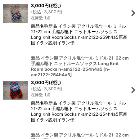
3,000
円
(税別)
(
税込
:
3,300
円
)
在庫数 1点
商品名称新品 イラン製 アクリル混ウール ミドル
21-22 cm 手編み靴下 ニットルームソックス
Long Knit Room Socks n-am2122-259h4a5原産
国イラン説明イラン伝…
新品 イラン製 アクリル混ウール ミドル 21-22 cm
手編み靴下 ニットルームソックス Long Knit
Room Socks n-am2122-254h4a5
[
n-
am2122-254h4a5
]
3,000
円
(税別)
(
税込
:
3,300
円
)
在庫数 1点
商品名称新品 イラン製 アクリル混ウール ミドル
21-22 cm 手編み靴下 ニットルームソックス
Long Knit Room Socks n-am2122-254h4a5原産
国イラン説明イラン伝…
新品 イラン製 アクリル混ウール ミドル 21-22 cm