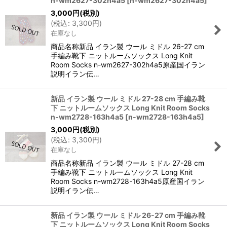
n-wm2627-302h4a5
[
n-wm2627-302h4a5
]
3,000
円
(税別)
(
税込
:
3,300
円
)
在庫なし
商品名称新品 イラン製 ウール ミドル 26-27 cm
手編み靴下 ニットルームソックス Long Knit
Room Socks n-wm2627-302h4a5原産国イラン
説明イラン伝…
新品 イラン製 ウール ミドル 27-28 cm 手編み靴
下 ニットルームソックス Long Knit Room Socks
n-wm2728-163h4a5
[
n-wm2728-163h4a5
]
3,000
円
(税別)
(
税込
:
3,300
円
)
在庫なし
商品名称新品 イラン製 ウール ミドル 27-28 cm
手編み靴下 ニットルームソックス Long Knit
Room Socks n-wm2728-163h4a5原産国イラン
説明イラン伝…
新品 イラン製 ウール ミドル 26-27 cm 手編み靴
下 ニットルームソックス Long Knit Room Socks