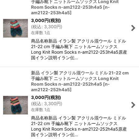
手編み靴下 ニットルームソックス Long Knit
Room Socks n-am2122-253h4a5
[
n-
am2122-253h4a5
]
3,000
円
(税別)
(
税込
:
3,300
円
)
在庫数 1点
商品名称新品 イラン製 アクリル混ウール ミドル
21-22 cm 手編み靴下 ニットルームソックス
Long Knit Room Socks n-am2122-253h4a5原産
国イラン説明イラン伝…
新品 イラン製 アクリル混ウール ミドル 21-22 cm
手編み靴下 ニットルームソックス Long Knit
Room Socks n-am2122-252h4a5
[
n-
am2122-252h4a5
]
3,000
円
(税別)
(
税込
:
3,300
円
)
在庫数 1点
商品名称新品 イラン製 アクリル混ウール ミドル
21-22 cm 手編み靴下 ニットルームソックス
Long Knit Room Socks n-am2122-252h4a5原産
国イラン説明イラン伝…