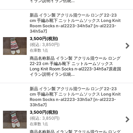
イラン説明イラン伝統…
新品 イラン製 アクリル混ウール ロング 22-23
cm 手編み靴下 ニットルームソックス Long Knit
Room Socks n-al2223-34h5a7
[
n-al2223-
34h5a7
]
3,500
円
(税別)
(
税込
:
3,850
円
)
在庫数 1点
商品名称新品 イラン製 アクリル混ウール ロング
22-23 cm 手編み靴下 ニットルームソックス
Long Knit Room Socks n-al2223-34h5a7原産国
イラン説明イラン伝統…
新品 イラン製 アクリル混ウール ロング 22-23
cm 手編み靴下 ニットルームソックス Long Knit
Room Socks n-al2223-33h5a7
[
n-al2223-
33h5a7
]
3,500
円
(税別)
(
税込
:
3,850
円
)
在庫数 1点
商品名称新品 イラン製 アクリル混ウール ロング