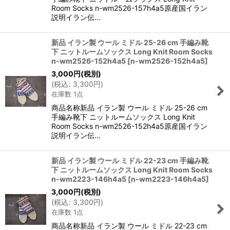
Room Socks n-wm2526-157h4a5原産国イラン
説明イラン伝…
新品 イラン製 ウール ミドル 25-26 cm 手編み靴
下 ニットルームソックス Long Knit Room Socks
n-wm2526-152h4a5
[
n-wm2526-152h4a5
]
3,000
円
(税別)
(
税込
:
3,300
円
)
在庫数 1点
商品名称新品 イラン製 ウール ミドル 25-26 cm
手編み靴下 ニットルームソックス Long Knit
Room Socks n-wm2526-152h4a5原産国イラン
説明イラン伝…
新品 イラン製 ウール ミドル 22-23 cm 手編み靴
下 ニットルームソックス Long Knit Room Socks
n-wm2223-146h4a5
[
n-wm2223-146h4a5
]
3,000
円
(税別)
(
税込
:
3,300
円
)
在庫数 1点
商品名称新品 イラン製 ウール ミドル 22-23 cm