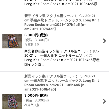
Long Knit Room Socks n-am2021-108h4a5原…
新品 イラン製 アクリル混ウール ミドル 20-21
cm 手編み靴下 ニットルームソックス Long Knit
Room Socks n-am2021-107h4a5
[
n-
am2021-107h4a5
]
3,000
円
(税別)
(
税込
:
3,300
円
)
在庫数 1点
商品名称新品 イラン製 アクリル混ウール ミドル
20-21 cm 手編み靴下 ニットルームソックス
Long Knit Room Socks n-am2021-107h4a5原産
国イラン説…
新品 イラン製 アクリル混ウール ミドル 20-21
cm 手編み靴下 ニットルームソックス Long Knit
Room Socks n-am2021-106h4a5
[
n-
am2021-106h4a5
]
3,000
円
(税別)
(
税込
:
3,300
円
)
在庫数 1点