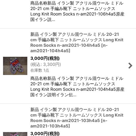
商品名称新品 イラン製 アクリル混ウール ミドル
20-21 cm 手編み靴下 ニットルームソックス
Long Knit Room Socks n-am2021-106h4a5原産
国イラン説…
新品 イラン製 アクリル混ウール ミドル 20-21
cm 手編み靴下 ニットルームソックス Long Knit
Room Socks n-am2021-104h4a5
[
n-
am2021-104h4a5
]
3,000
円
(税別)
(
税込
:
3,300
円
)
在庫数 1点
商品名称新品 イラン製 アクリル混ウール ミドル
20-21 cm 手編み靴下 ニットルームソックス
Long Knit Room Socks n-am2021-104h4a5原産
国イラン説明イラン伝…
新品 イラン製 アクリル混ウール ミドル 20-21
cm 手編み靴下 ニットルームソックス Long Knit
Room Socks n-am2021-103h4a5
[
n-
am2021-103h4a5
]
3,000
円
(税別)