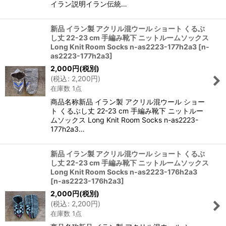
イラン説明イラン伝統…
新品 イラン製 アクリル混ウール ショート くるぶ
し丈 22-23 cm 手編み靴下 ニットルームソックス
Long Knit Room Socks n-as2223-177h2a3
[
n-
as2223-177h2a3
]
2,000
円
(税別)
(
税込
:
2,200
円
)
在庫数 1点
商品名称新品 イラン製 アクリル混ウール ショー
ト くるぶし丈 22-23 cm 手編み靴下 ニットルー
ムソックス Long Knit Room Socks n-as2223-
177h2a3…
新品 イラン製 アクリル混ウール ショート くるぶ
し丈 22-23 cm 手編み靴下 ニットルームソックス
Long Knit Room Socks n-as2223-176h2a3
[
n-as2223-176h2a3
]
2,000
円
(税別)
(
税込
:
2,200
円
)
在庫数 1点