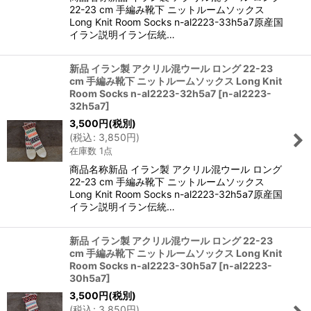
22-23 cm 手編み靴下 ニットルームソックス
Long Knit Room Socks n-al2223-33h5a7原産国
イラン説明イラン伝統…
新品 イラン製 アクリル混ウール ロング 22-23
cm 手編み靴下 ニットルームソックス Long Knit
Room Socks n-al2223-32h5a7
[
n-al2223-
32h5a7
]
3,500
円
(税別)
(
税込
:
3,850
円
)
在庫数 1点
商品名称新品 イラン製 アクリル混ウール ロング
22-23 cm 手編み靴下 ニットルームソックス
Long Knit Room Socks n-al2223-32h5a7原産国
イラン説明イラン伝統…
新品 イラン製 アクリル混ウール ロング 22-23
cm 手編み靴下 ニットルームソックス Long Knit
Room Socks n-al2223-30h5a7
[
n-al2223-
30h5a7
]
3,500
円
(税別)
(
税込
:
3,850
円
)