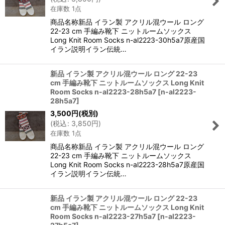
在庫数 1点
商品名称新品 イラン製 アクリル混ウール ロング
22-23 cm 手編み靴下 ニットルームソックス
Long Knit Room Socks n-al2223-30h5a7原産国
イラン説明イラン伝統…
新品 イラン製 アクリル混ウール ロング 22-23
cm 手編み靴下 ニットルームソックス Long Knit
Room Socks n-al2223-28h5a7
[
n-al2223-
28h5a7
]
3,500
円
(税別)
(
税込
:
3,850
円
)
在庫数 1点
商品名称新品 イラン製 アクリル混ウール ロング
22-23 cm 手編み靴下 ニットルームソックス
Long Knit Room Socks n-al2223-28h5a7原産国
イラン説明イラン伝統…
新品 イラン製 アクリル混ウール ロング 22-23
cm 手編み靴下 ニットルームソックス Long Knit
Room Socks n-al2223-27h5a7
[
n-al2223-