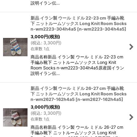
説明イラン伝…
新品 イラン製 ウール ミドル 22-23 cm 手編み靴
下 ニットルームソックス Long Knit Room Socks
n-wm2223-304h4a5
[
n-wm2223-304h4a5
]
3,000
円
(税別)
(
税込
:
3,300
円
)
在庫数 1点
商品名称新品 イラン製 ウール ミドル 22-23 cm
手編み靴下 ニットルームソックス Long Knit
Room Socks n-wm2223-304h4a5原産国イラン
説明イラン伝…
新品 イラン製 ウール ミドル 26-27 cm 手編み靴
下 ニットルームソックス Long Knit Room Socks
n-wm2627-162h4a5
[
n-wm2627-162h4a5
]
3,000
円
(税別)
(
税込
:
3,300
円
)
在庫数 1点
商品名称新品 イラン製 ウール ミドル 26-27 cm
手編み靴下 ニットルームソックス Long Knit