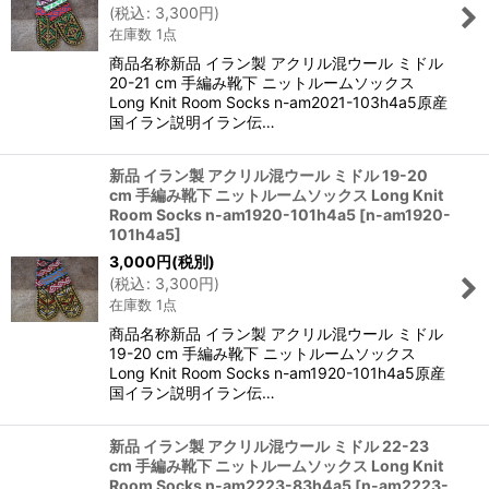
(
税込
:
3,300
円
)
在庫数 1点
商品名称新品 イラン製 アクリル混ウール ミドル
20-21 cm 手編み靴下 ニットルームソックス
Long Knit Room Socks n-am2021-103h4a5原産
国イラン説明イラン伝…
新品 イラン製 アクリル混ウール ミドル 19-20
cm 手編み靴下 ニットルームソックス Long Knit
Room Socks n-am1920-101h4a5
[
n-am1920-
101h4a5
]
3,000
円
(税別)
(
税込
:
3,300
円
)
在庫数 1点
商品名称新品 イラン製 アクリル混ウール ミドル
19-20 cm 手編み靴下 ニットルームソックス
Long Knit Room Socks n-am1920-101h4a5原産
国イラン説明イラン伝…
新品 イラン製 アクリル混ウール ミドル 22-23
cm 手編み靴下 ニットルームソックス Long Knit
Room Socks n-am2223-83h4a5
[
n-am2223-