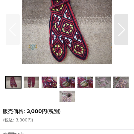
販売価格
:
3,000
円
(税別)
(
税込
:
3,300
円
)