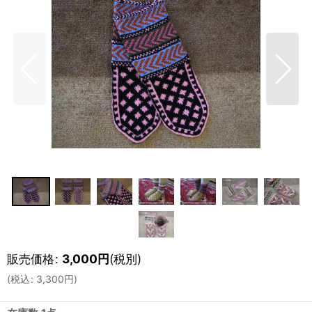
販売価格
:
3,000
円
(税別)
(
税込
:
3,300
円
)