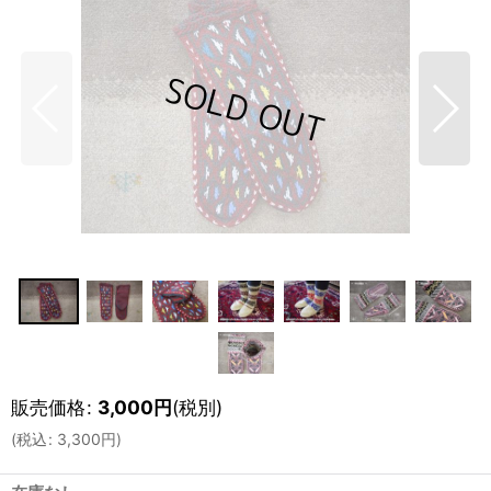
販売価格
:
3,000
円
(税別)
(
税込
:
3,300
円
)