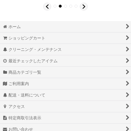
ホーム
ショッピングカート
クリーニング・メンテナンス
最近チェックしたアイテム
商品カテゴリ一覧
ご利用案内
配送・送料について
アクセス
特定商取引法表示
お問い合わせ