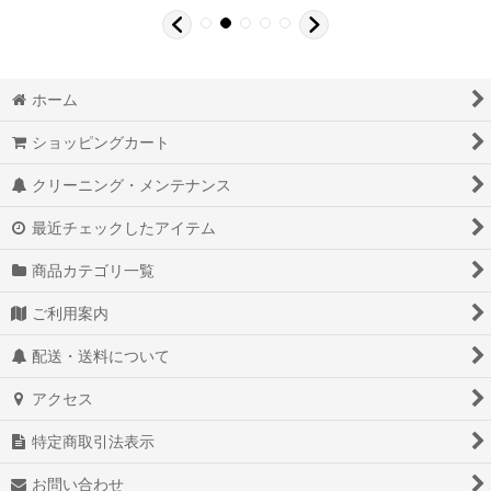
ホーム
ショッピングカート
クリーニング・メンテナンス
最近チェックしたアイテム
商品カテゴリ一覧
ご利用案内
配送・送料について
アクセス
特定商取引法表示
お問い合わせ