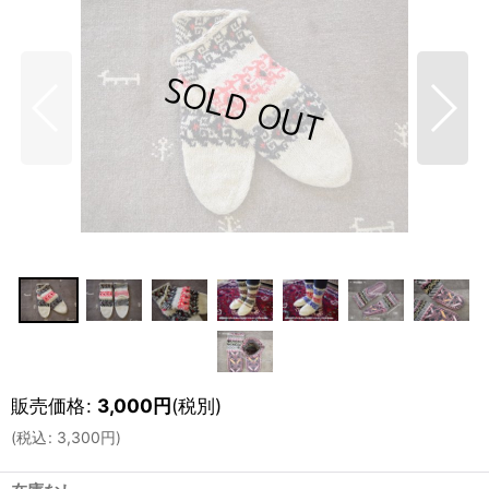
販売価格
:
3,000
円
(税別)
(
税込
:
3,300
円
)