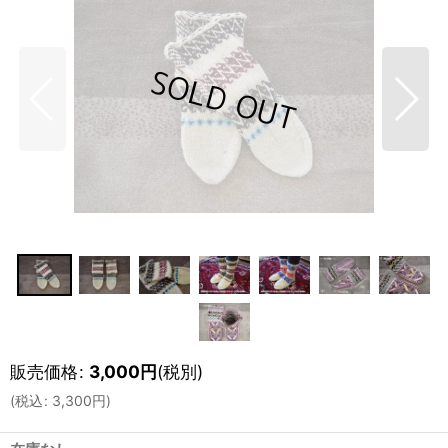
販売価格
:
3,000
円
(税別)
(
税込
:
3,300
円
)