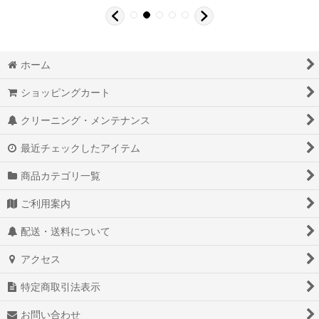
ホーム
ショッピングカート
クリーニング・メンテナンス
最近チェックしたアイテム
商品カテゴリ一覧
ご利用案内
配送・送料について
アクセス
特定商取引法表示
お問い合わせ