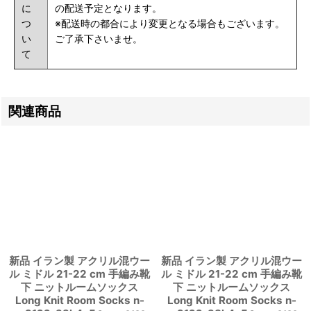
に
の配送予定となります。
つ
※配送時の都合により変更となる場合もございます。
い
ご了承下さいませ。
て
関連商品
新品 イラン製 アクリル混ウー
新品 イラン製 アクリル混ウー
ル ミドル 21-22 cm 手編み靴
ル ミドル 21-22 cm 手編み靴
下 ニットルームソックス
下 ニットルームソックス
Long Knit Room Socks n-
Long Knit Room Socks n-