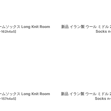
ソックス Long Knit Room
新品 イラン製 ウール ミドル 26
Socks 
-162h4a5
]
ソックス Long Knit Room
新品 イラン製 ウール ミドル 25
Socks 
-157h4a5
]