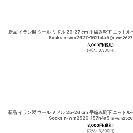
新品 イラン製 ウール ミドル 26-27 cm 手編み靴下 ニットルーム
Socks n-wm2627-162h4a5
[
n-wm2627
3,000
円
(税別)
(
税込
:
3,300
円
)
新品 イラン製 ウール ミドル 25-26 cm 手編み靴下 ニットルーム
Socks n-wm2526-157h4a5
[
n-wm2526
3,000
円
(税別)
(
税込
:
3,300
円
)