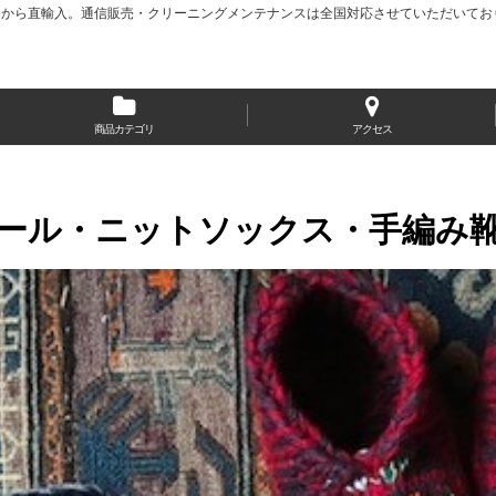
から直輸入。通信販売・クリーニングメンテナンスは全国対応させていただいてお
商品カテゴリ
アクセス
ール・ニットソックス・手編み