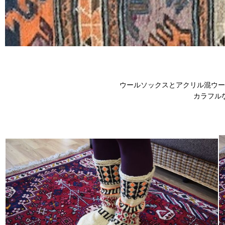
ウールソックスとアクリル混ウー
カラフル