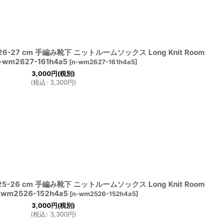
-27 cm 手編み靴下 ニットルームソックス Long Knit Room
n-wm2627-161h4a5
[
n-wm2627-161h4a5
]
3,000
円
(税別)
(
税込
:
3,300
円
)
-26 cm 手編み靴下 ニットルームソックス Long Knit Room
n-wm2526-152h4a5
[
n-wm2526-152h4a5
]
3,000
円
(税別)
(
税込
:
3,300
円
)