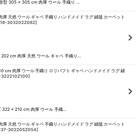
05 × 305 cm 肉厚 ウール 手織り …
m 肉厚 天然 ウール ギャベ 手織り ハンドメイド ラグ 絨毯 カーペット
18-303202Z082
]
02 cm 肉厚 天然 ウール ギャベ 手織り…
210 cm 肉厚 ウール 手織り ロリバフト ギャベ ハンドメイド ラグ 絨
-322210Z100
]
2 × 210 cm 肉厚 ウール 手織…
m 肉厚 天然 ウール ギャベ 手織り ハンドメイド ラグ 絨毯 カーペット
37-302205Z054
]