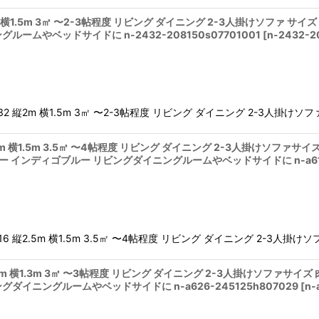
 縦2m 横1.5m 3㎡ 〜2-3帖程度 リビング ダイニング 2-3人掛けソファ
ームやベッドサイドに n-2432-208150s07701001
[
n-2432-2
2432 縦2m 横1.5m 3㎡ 〜2-3帖程度 リビング ダイニング 2-3人掛け
 縦2.5m 横1.5m 3.5㎡ 〜4帖程度 リビング ダイニング 2-3人掛けソフ
レー インディゴブルー リビングダイニングルームやベッドサイドに n-a616-
A616 縦2.5m 横1.5m 3.5㎡ 〜4帖程度 リビング ダイニング 2-3人掛
 縦2.5m 横1.3m 3㎡ 〜3帖程度 リビング ダイニング 2-3人掛けソファ
ダイニングルームやベッドサイドに n-a626-245125h807029
[
n-