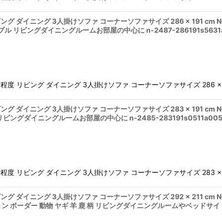
ング ダイニング 3人掛けソファ コーナーソファサイズ 286 × 191 cm 
ル リビングダイニングルームお部屋の中心に n-2487-286191s5631a
度 リビング ダイニング 3人掛けソファ コーナーソファサイズ 286 × 191
ング ダイニング 3人掛けソファ コーナーソファサイズ 283 × 191 cm 
ングダイニングルームお部屋の中心に n-2485-283191s0511a005
度 リビング ダイニング 3人掛けソファ コーナーソファサイズ 283 × 191
ング ダイニング 3人掛けソファ コーナーソファサイズ 292 × 211 cm N
ボーダー 動物 ヤギ 羊 鹿 柄 リビングダイニングルームやベッドサイドに n-