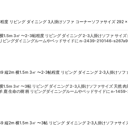
度 リビング ダイニング 3人掛けソファ コーナーソファサイズ 292 × 211
 縦2m 横1.5m 3㎡ 〜2-3帖程度 リビング ダイニング 2-3人掛けソファ
ビングダイニングルームやベッドサイドに n-2439-210146-s267a9
2439 縦2m 横1.5m 3㎡ 〜2-3帖程度 リビング ダイニング 2-3人掛け
 縦2m 横1.5m 3㎡ 〜3帖 リビング ダイニング 2-3人掛けソファサイズ 
 鹿 生命の樹 柄 リビングダイニングルームやベッドサイドに n-1459-20
1459 縦2m 横1.5m 3㎡ 〜3帖 リビング ダイニング 2-3人掛けソファ