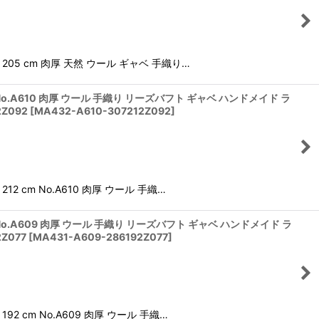
05 cm 肉厚 天然 ウール ギャベ 手織り…
No.A610 肉厚 ウール 手織り リーズバフト ギャベ ハンドメイド ラ
Z092
[
MA432-A610-307212Z092
]
 cm No.A610 肉厚 ウール 手織…
No.A609 肉厚 ウール 手織り リーズバフト ギャベ ハンドメイド ラ
Z077
[
MA431-A609-286192Z077
]
 cm No.A609 肉厚 ウール 手織…