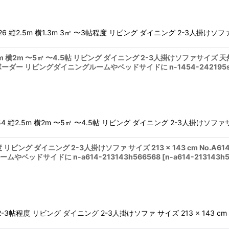
A626 縦2.5m 横1.3m 3㎡ 〜3帖程度 リビング ダイニング 2-3人掛け
 縦2.5m 横2m 〜5㎡ 〜4.5帖 リビング ダイニング 2-3人掛けソファサ
ダー リビングダイニングルームやベッドサイドに n-1454-242195s
1454 縦2.5m 横2m 〜5㎡ 〜4.5帖 リビング ダイニング 2-3人掛けソ
度 リビング ダイニング 2-3人掛けソファ サイズ 213 × 143 cm No
ベッドサイドに n-a614-213143h566568
[
n-a614-213143h
-3帖程度 リビング ダイニング 2-3人掛けソファ サイズ 213 × 143 cm