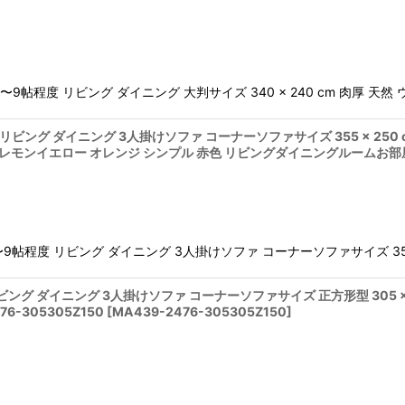
絞り込む
㎡ 〜9帖程度 リビング ダイニング 大判サイズ 340 × 240 cm 肉厚 天
度 リビング ダイニング 3人掛けソファ コーナーソファサイズ 355 × 250 
 レモンイエロー オレンジ シンプル 赤色 リビングダイニングルームお部屋の中
〜9帖程度 リビング ダイニング 3人掛けソファ コーナーソファサイズ 355 × 
リビング ダイニング 3人掛けソファ コーナーソファサイズ 正方形型 305 ×
6-305305Z150
[
MA439-2476-305305Z150
]