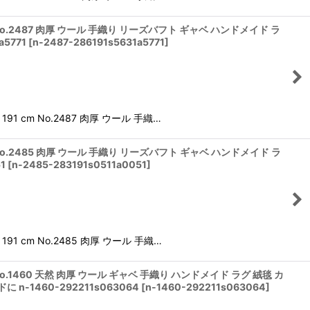
No.2487 肉厚 ウール 手織り リーズバフト ギャベ ハンドメイド ラ
5771
[
n-2487-286191s5631a5771
]
 cm No.2487 肉厚 ウール 手織…
No.2485 肉厚 ウール 手織り リーズバフト ギャベ ハンドメイド ラ
1
[
n-2485-283191s0511a0051
]
 cm No.2485 肉厚 ウール 手織…
o.1460 天然 肉厚 ウール ギャベ 手織り ハンドメイド ラグ 絨毯 カ
1460-292211s063064
[
n-1460-292211s063064
]