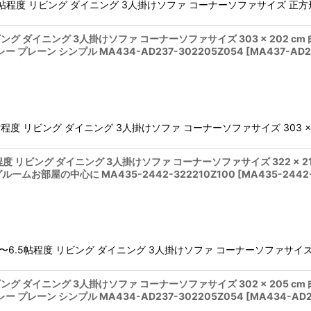
帖程度 リビング ダイニング 3人掛けソファ コーナーソファサイズ 正方形型 3
ビング ダイニング 3人掛けソファ コーナーソファサイズ 303 × 202 c
レーン シンプル MA434-AD237-302205Z054
[
MA437-AD2
程度 リビング ダイニング 3人掛けソファ コーナーソファサイズ 303 × 2
.5帖程度 リビング ダイニング 3人掛けソファ コーナーソファサイズ 322 × 
ームお部屋の中心に MA435-2442-322210Z100
[
MA435-2442
㎡ 〜6.5帖程度 リビング ダイニング 3人掛けソファ コーナーソファサイズ 32
ビング ダイニング 3人掛けソファ コーナーソファサイズ 302 × 205 c
レーン シンプル MA434-AD237-302205Z054
[
MA434-AD2