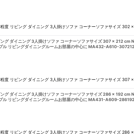
程度 リビング ダイニング 3人掛けソファ コーナーソファサイズ 302 × 2
ング ダイニング 3人掛けソファ コーナーソファサイズ 307 × 212 cm 
プル リビングダイニングルームお部屋の中心に MA432-A610-307212
度 リビング ダイニング 3人掛けソファ コーナーソファサイズ 307 × 212
ング ダイニング 3人掛けソファ コーナーソファサイズ 286 × 192 cm 
プル リビングダイニングルームお部屋の中心に MA431-A609-286192
度 リビング ダイニング 3人掛けソファ コーナーソファサイズ 286 × 192