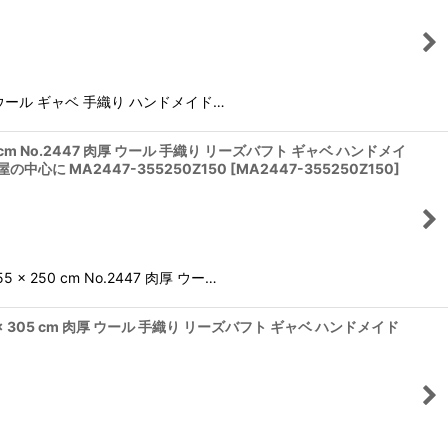
然 ウール ギャベ 手織り ハンドメイド…
cm No.2447 肉厚 ウール 手織り リーズバフト ギャベ ハンドメイ
心に MA2447-355250Z150
[
MA2447-355250Z150
]
250 cm No.2447 肉厚 ウー…
 305 cm 肉厚 ウール 手織り リーズバフト ギャベ ハンドメイド