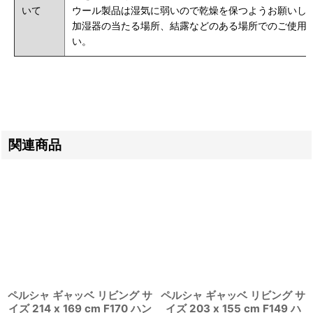
いて
ウール製品は湿気に弱いので乾燥を保つようお願いし
加湿器の当たる場所、結露などのある場所でのご使用
い。
関連商品
ペルシャ ギャッベ リビング サ
ペルシャ ギャッベ リビング サ
イズ 214 x 169 cm F170 ハン
イズ 203 x 155 cm F149 ハ