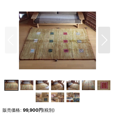
販売価格
:
99,900
円
(税別)