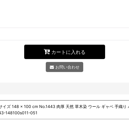
カートに入れる
お問い合わせ
サイズ 148 × 100 cm No.1443 肉厚 天然 草木染 ウール ギャ
148100s011-051