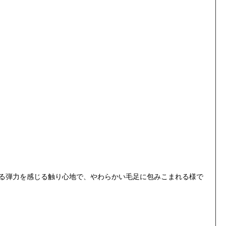
ある弾力を感じる触り心地で、やわらかい毛足に包みこまれる様で