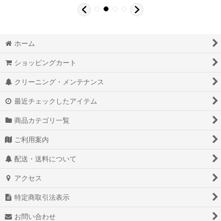
ホーム
ショッピングカート
クリーニング・メンテナンス
最近チェックしたアイテム
商品カテゴリ一覧
ご利用案内
配送・送料について
アクセス
特定商取引法表示
お問い合わせ