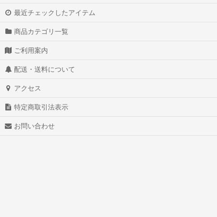
最近チェックしたアイテム
商品カテゴリ一覧
ご利用案内
配送・送料について
アクセス
特定商取引法表示
お問い合わせ