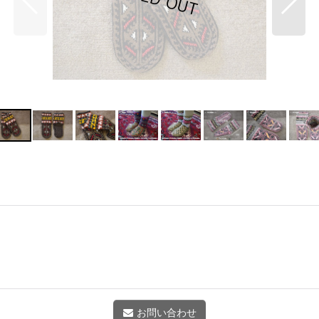
お問い合わせ