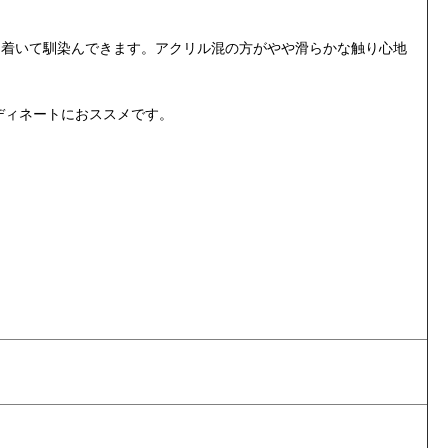
ち着いて馴染んできます。アクリル混の方がやや滑らかな触り心地
ディネートにおススメです。