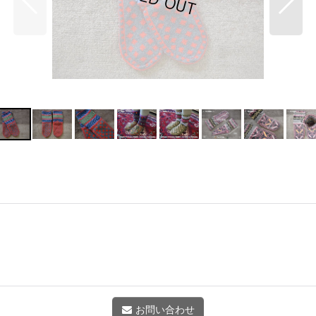
お問い合わせ