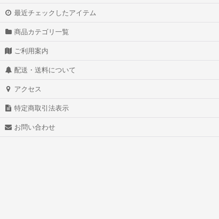
最近チェックしたアイテム
商品カテゴリ一覧
ご利用案内
配送・送料について
アクセス
特定商取引法表示
お問い合わせ