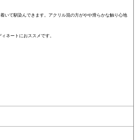
ち着いて馴染んできます。アクリル混の方がやや滑らかな触り心地
ディネートにおススメです。