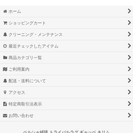
ホーム
ショッピングカート
クリーニング・メンテナンス
最近チェックしたアイテム
商品カテゴリ一覧
ご利用案内
配送・送料について
アクセス
特定商取引法表示
お問い合わせ
ペルシャ絨毯 トライバルラグ ギャッベ キリム