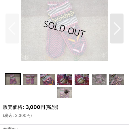
販売価格
:
3,000
円
(税別)
(
税込
:
3,300
円
)