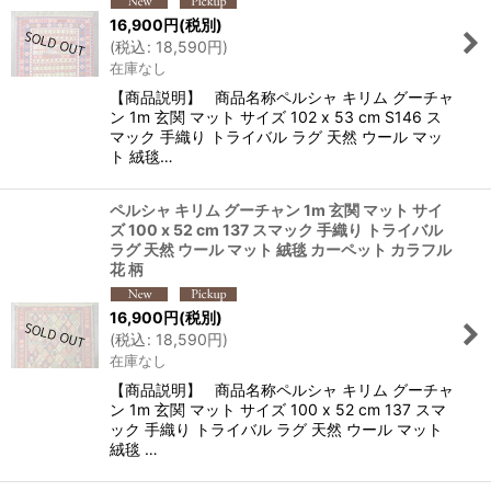
16,900
円
(税別)
(
税込
:
18,590
円
)
在庫なし
【商品説明】 商品名称ペルシャ キリム グーチャ
ン 1m 玄関 マット サイズ 102 x 53 cm S146 ス
マック 手織り トライバル ラグ 天然 ウール マッ
ト 絨毯…
ペルシャ キリム グーチャン 1m 玄関 マット サイ
ズ 100 x 52 cm 137 スマック 手織り トライバル
ラグ 天然 ウール マット 絨毯 カーペット カラフル
花 柄
16,900
円
(税別)
(
税込
:
18,590
円
)
在庫なし
【商品説明】 商品名称ペルシャ キリム グーチャ
ン 1m 玄関 マット サイズ 100 x 52 cm 137 スマ
ック 手織り トライバル ラグ 天然 ウール マット
絨毯 …