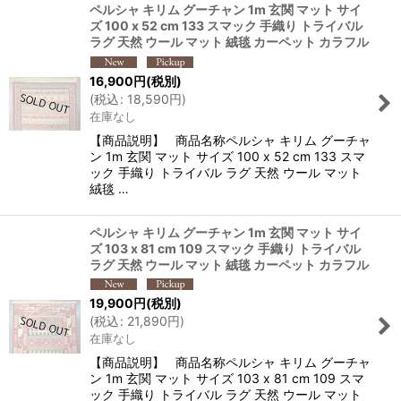
ペルシャ キリム グーチャン 1m 玄関 マット サイ
ズ 100 x 52 cm 133 スマック 手織り トライバル
ラグ 天然 ウール マット 絨毯 カーペット カラフル
16,900
円
(税別)
(
税込
:
18,590
円
)
在庫なし
【商品説明】 商品名称ペルシャ キリム グーチャ
ン 1m 玄関 マット サイズ 100 x 52 cm 133 スマ
ック 手織り トライバル ラグ 天然 ウール マット
絨毯 …
ペルシャ キリム グーチャン 1m 玄関 マット サイ
ズ 103 x 81 cm 109 スマック 手織り トライバル
ラグ 天然 ウール マット 絨毯 カーペット カラフル
19,900
円
(税別)
(
税込
:
21,890
円
)
在庫なし
【商品説明】 商品名称ペルシャ キリム グーチャ
ン 1m 玄関 マット サイズ 103 x 81 cm 109 スマ
ック 手織り トライバル ラグ 天然 ウール マット