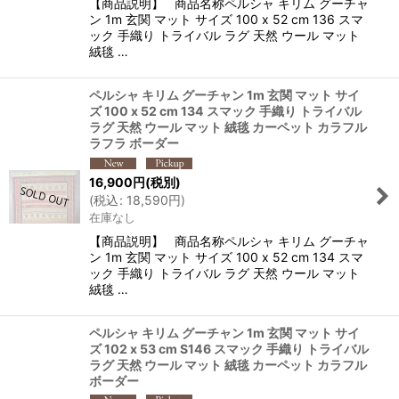
【商品説明】 商品名称ペルシャ キリム グーチャ
ン 1m 玄関 マット サイズ 100 x 52 cm 136 スマ
ック 手織り トライバル ラグ 天然 ウール マット
絨毯 …
ペルシャ キリム グーチャン 1m 玄関 マット サイ
ズ 100 x 52 cm 134 スマック 手織り トライバル
ラグ 天然 ウール マット 絨毯 カーペット カラフル
ラフラ ボーダー
16,900
円
(税別)
(
税込
:
18,590
円
)
在庫なし
【商品説明】 商品名称ペルシャ キリム グーチャ
ン 1m 玄関 マット サイズ 100 x 52 cm 134 スマ
ック 手織り トライバル ラグ 天然 ウール マット
絨毯 …
ペルシャ キリム グーチャン 1m 玄関 マット サイ
ズ 102 x 53 cm S146 スマック 手織り トライバル
ラグ 天然 ウール マット 絨毯 カーペット カラフル
ボーダー