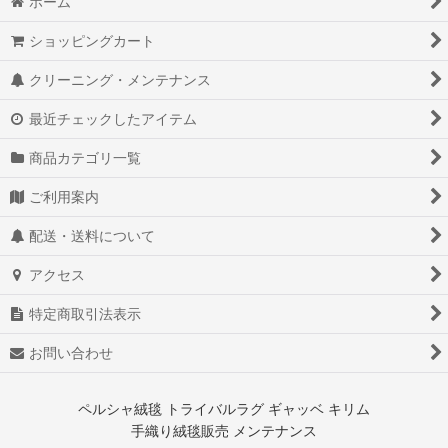
ホーム
ショッピングカート
クリーニング・メンテナンス
最近チェックしたアイテム
商品カテゴリ一覧
ご利用案内
配送・送料について
アクセス
特定商取引法表示
お問い合わせ
ペルシャ絨毯 トライバルラグ ギャッベ キリム
手織り絨毯販売 メンテナンス