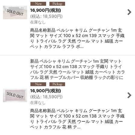
16,900
円
(税別)
(
税込
:
18,590
円
)
在庫なし
商品名称新品 ペルシャ キリム グーチャン 1m 玄
関 マット サイズ 100 x 52 cm 139 スマック 手織
り トライバル ラグ 天然 ウール マット 絨毯 カー
ペット カラフル ラフラ ボ…
新品 ペルシャ キリム グーチャン 1m 玄関 マット
サイズ 100 x 52 cm 138 スマック 手織り トライ
バル ラグ 天然 ウール マット 絨毯 カーペット カラ
フル 花 柄 テーブルカバー 収納棚 ラックの彩りに
16,900
円
(税別)
(
税込
:
18,590
円
)
在庫なし
商品名称新品 ペルシャ キリム グーチャン 1m 玄
関 マット サイズ 100 x 52 cm 138 スマック 手織
り トライバル ラグ 天然 ウール マット 絨毯 カー
ペット カラフル 花 柄 テ…