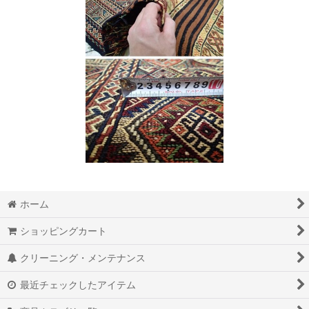
ホーム
ショッピングカート
クリーニング・メンテナンス
最近チェックしたアイテム