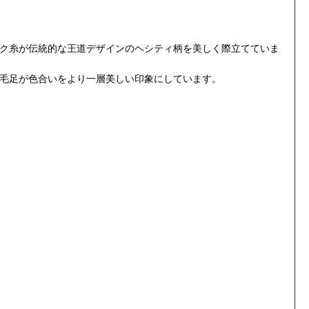
ク糸が伝統的な王道デザインのヘシティ柄を美しく際立てていま
毛足が色合いをより一層美しい印象にしています。