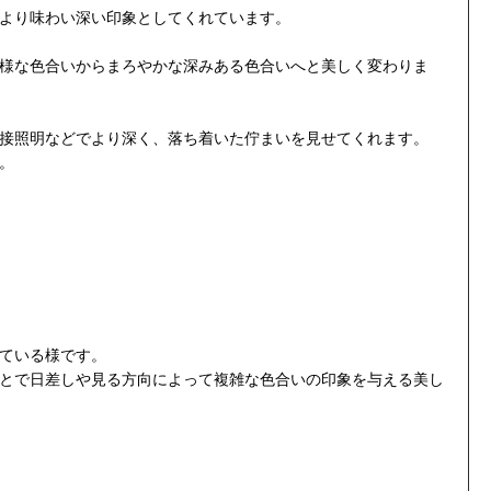
より味わい深い印象としてくれています。
様な色合いからまろやかな深みある色合いへと美しく変わりま
接照明などでより深く、落ち着いた佇まいを見せてくれます。
。
ている様です。
とで日差しや見る方向によって複雑な色合いの印象を与える美し