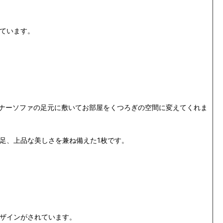
せています。
ーナーソファの足元に敷いてお部屋をくつろぎの空間に変えてくれま
足、上品な美しさを兼ね備えた1枚です。
ザインがされています。