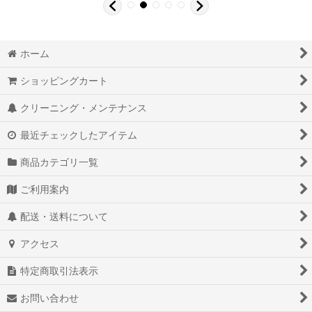
ホーム
ショッピングカート
クリーニング・メンテナンス
最近チェックしたアイテム
商品カテゴリ一覧
ご利用案内
配送・送料について
アクセス
特定商取引法表示
お問い合わせ