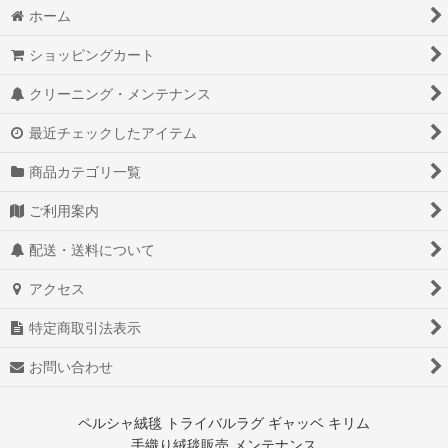
ホーム
ショッピングカート
クリーニング・メンテナンス
最近チェックしたアイテム
商品カテゴリ一覧
ご利用案内
配送・送料について
アクセス
特定商取引法表示
お問い合わせ
ペルシャ絨毯 トライバルラグ ギャッベ キリム
手織り絨毯販売 メンテナンス