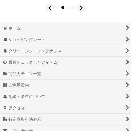
ホーム
ショッピングカート
クリーニング・メンテナンス
最近チェックしたアイテム
商品カテゴリ一覧
ご利用案内
配送・送料について
アクセス
特定商取引法表示
お問い合わせ