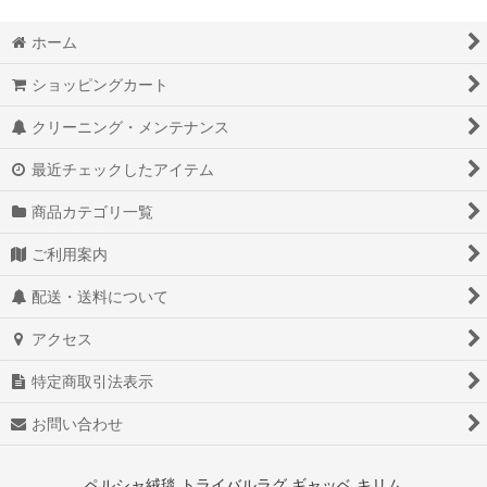
ホーム
ショッピングカート
クリーニング・メンテナンス
最近チェックしたアイテム
商品カテゴリ一覧
ご利用案内
配送・送料について
アクセス
特定商取引法表示
お問い合わせ
ペルシャ絨毯 トライバルラグ ギャッベ キリム