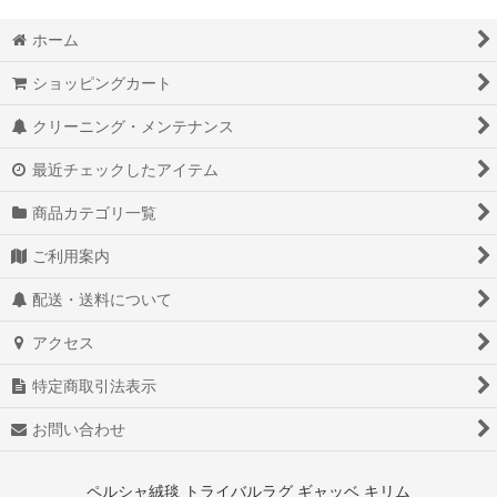
ホーム
ショッピングカート
クリーニング・メンテナンス
最近チェックしたアイテム
商品カテゴリ一覧
ご利用案内
配送・送料について
アクセス
特定商取引法表示
お問い合わせ
ペルシャ絨毯 トライバルラグ ギャッベ キリム