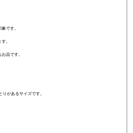
印象です。
。
ます。
るお品です。
とりがあるサイズです。