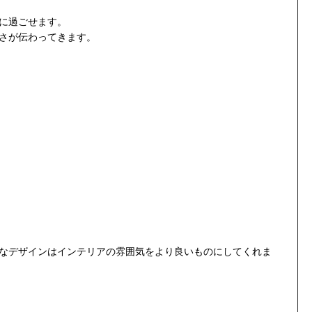
に過ごせます。
さが伝わってきます。
なデザインはインテリアの雰囲気をより良いものにしてくれま