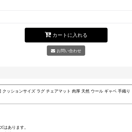
カートに入れる
お問い合わせ
 cm 座布団 クッションサイズ ラグ チェアマット 肉厚 天然 ウール ギャベ 
ズはあります。