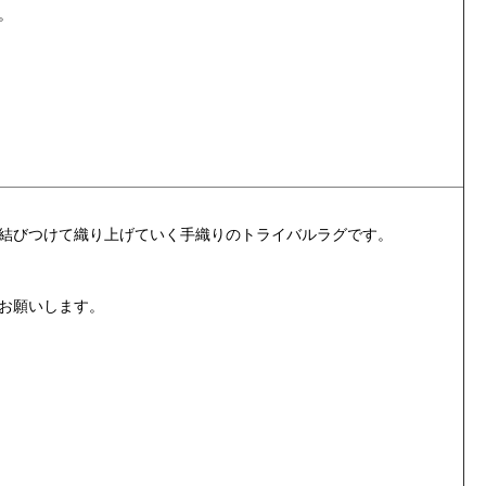
。
結びつけて織り上げていく手織りのトライバルラグです。
お願いします。