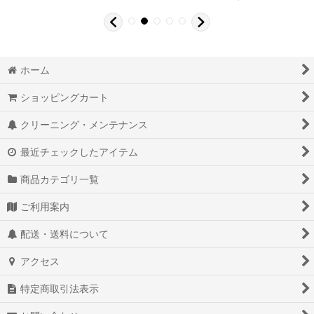
ホーム
ショッピングカート
クリーニング・メンテナンス
最近チェックしたアイテム
商品カテゴリ一覧
ご利用案内
配送・送料について
アクセス
特定商取引法表示