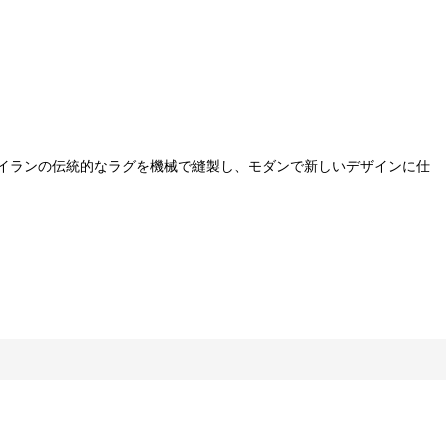
イランの伝統的なラグを機械で縫製し、モダンで新しいデザインに仕