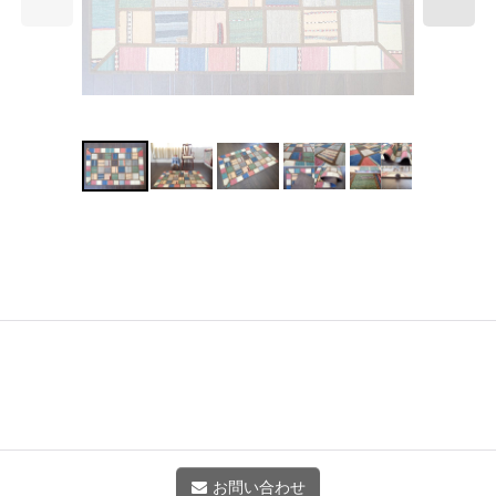
お問い合わせ