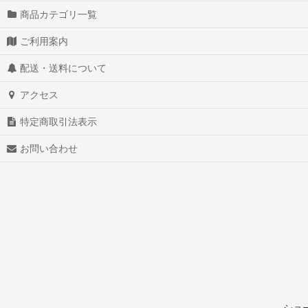
商品カテゴリ一覧
ご利用案内
配送・送料について
アクセス
特定商取引法表示
お問い合わせ
ショ