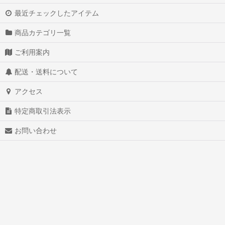
最近チェックしたアイテム
商品カテゴリ一覧
ご利用案内
配送・送料について
アクセス
特定商取引法表示
お問い合わせ