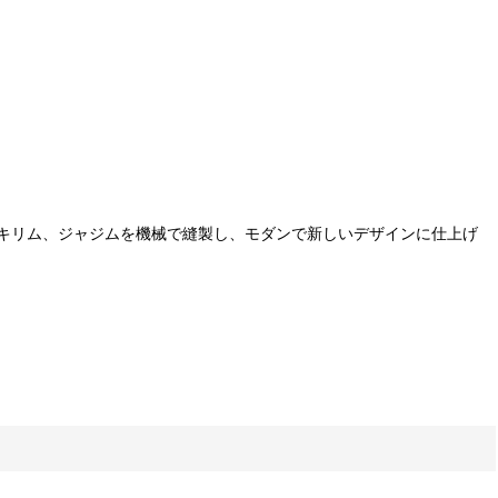
キリム、ジャジムを機械で縫製し、モダンで新しいデザインに仕上げ