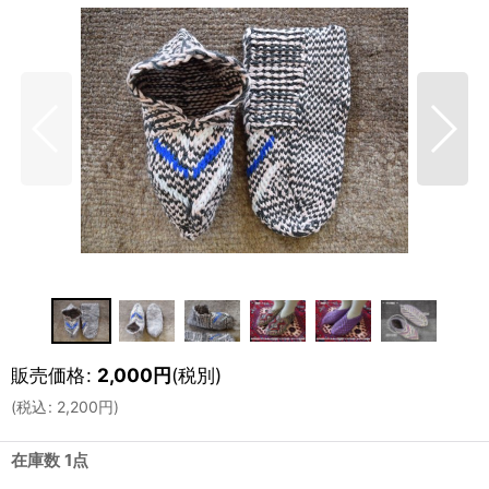
販売価格
:
2,000
円
(税別)
(
税込
:
2,200
円
)
在庫数 1点