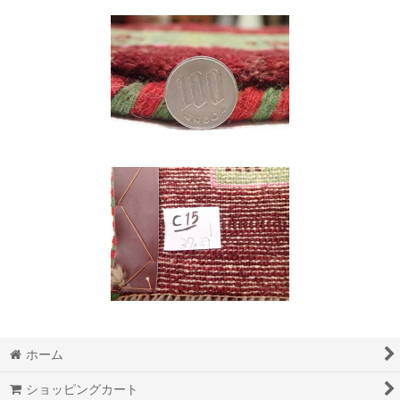
ホーム
ショッピングカート