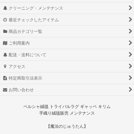
クリーニング・メンテナンス
最近チェックしたアイテム
商品カテゴリ一覧
ご利用案内
配送・送料について
アクセス
特定商取引法表示
お問い合わせ
ペルシャ絨毯 トライバルラグ ギャッベ キリム
手織り絨毯販売 メンテナンス
【魔法のじゅうたん】