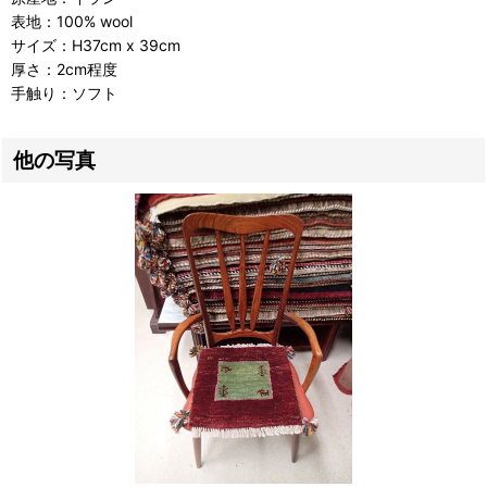
表地：100% wool
サイズ：H37cm x 39cm
厚さ：2cm程度
手触り：ソフト
他の写真