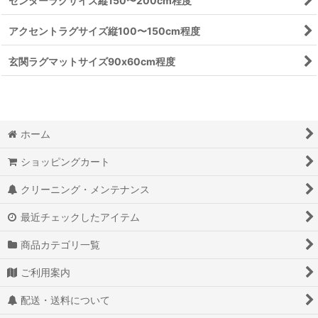
センターラグサイズ縦150〜200cm程度
アクセントラグサイズ縦100〜150cm程度
玄関ラグマットサイズ90x60cm程度
ホーム
ショッピングカート
クリーニング・メンテナンス
最近チェックしたアイテム
商品カテゴリ一覧
ご利用案内
配送・送料について