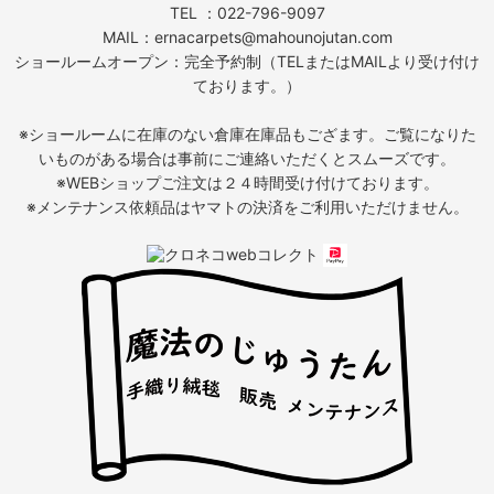
TEL ：022-796-9097
MAIL：ernacarpets@mahounojutan.com
ショールームオープン：完全予約制（TELまたはMAILより受け付け
ております。）
※ショールームに在庫のない倉庫在庫品もござます。ご覧になりた
いものがある場合は事前にご連絡いただくとスムーズです。
※WEBショップご注文は２４時間受け付けております。
※メンテナンス依頼品はヤマトの決済をご利用いただけません。