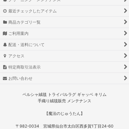
最近チェックしたアイテム
商品カテゴリ一覧
ご利用案内
配送・送料について
アクセス
特定商取引法表示
お問い合わせ
ペルシャ絨毯 トライバルラグ ギャッベ キリム
手織り絨毯販売 メンテナンス
【魔法のじゅうたん】
〒982-0034 宮城県仙台市太白区西多賀1丁目24-60