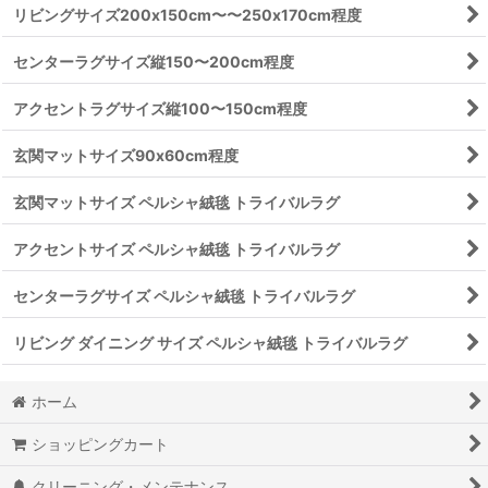
リビングサイズ200x150cm〜〜250x170cm程度
センターラグサイズ縦150〜200cm程度
アクセントラグサイズ縦100〜150cm程度
玄関マットサイズ90x60cm程度
玄関マットサイズ ペルシャ絨毯 トライバルラグ
アクセントサイズ ペルシャ絨毯 トライバルラグ
センターラグサイズ ペルシャ絨毯 トライバルラグ
リビング ダイニング サイズ ペルシャ絨毯 トライバルラグ
ホーム
ショッピングカート
クリーニング・メンテナンス