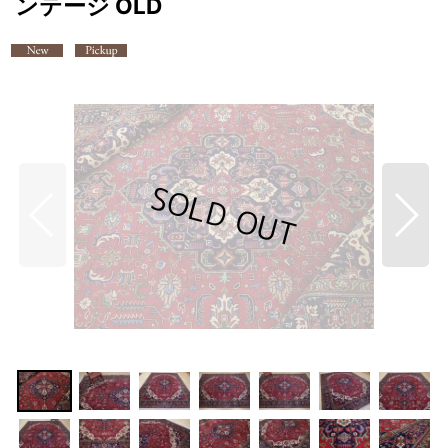
ンテージ OLD