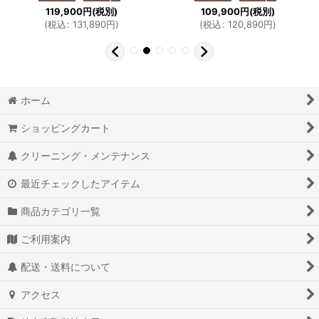
119,900
円
(税別)
109,900
円
(税別)
(
税込
:
131,890
円
)
(
税込
:
120,890
円
)
ホーム
ショッピングカート
クリーニング・メンテナンス
最近チェックしたアイテム
商品カテゴリ一覧
ご利用案内
配送・送料について
アクセス