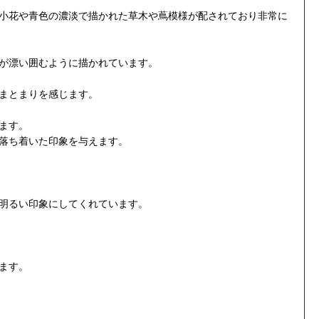
小花や青色の濃淡で描かれた草木や蔦模様が配されており非常に
が漂い囲むように描かれています。
まとまりを感じます。
ます。
落ち着いた印象を与えます。
明るい印象にしてくれています。
ます。