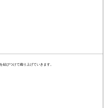
を結びつけて織り上げていきます。