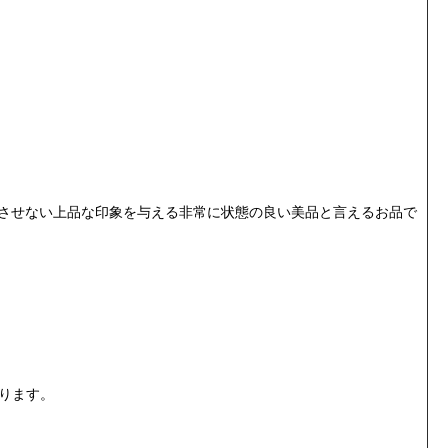
じさせない上品な印象を与える非常に状態の良い美品と言えるお品で
ります。