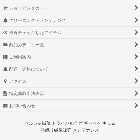
ショッピングカート
クリーニング・メンテナンス
最近チェックしたアイテム
商品カテゴリ一覧
ご利用案内
配送・送料について
アクセス
特定商取引法表示
お問い合わせ
ペルシャ絨毯 トライバルラグ ギャッベ キリム
手織り絨毯販売 メンテナンス