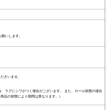
お願いします。
くださいませ。
合、ラグにシワがつく場合がございます。 また、ロール状態の場合
・商品の状態により期間は異なります。
）