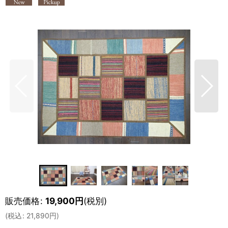
販売価格
:
19,900
円
(税別)
(
税込
:
21,890
円
)