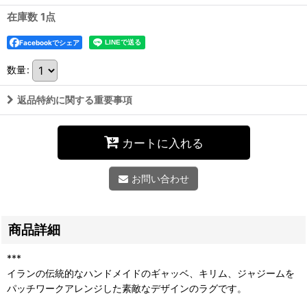
在庫数 1点
Facebookでシェア
数量
:
返品特約に関する重要事項
カートに入れる
お問い合わせ
商品詳細
***
イランの伝統的なハンドメイドのギャッベ、キリム、ジャジームを
パッチワークアレンジした素敵なデザインのラグです。