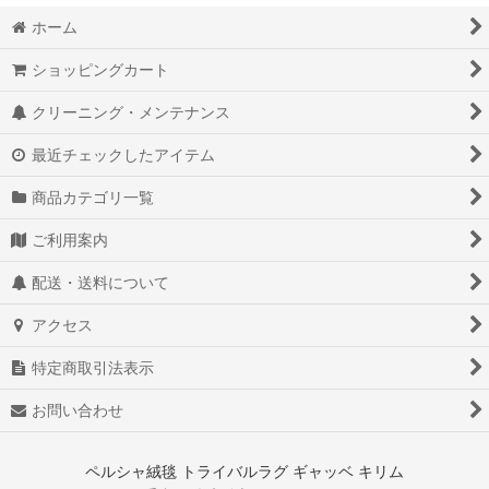
ホーム
ショッピングカート
クリーニング・メンテナンス
最近チェックしたアイテム
商品カテゴリ一覧
ご利用案内
配送・送料について
アクセス
特定商取引法表示
お問い合わせ
ペルシャ絨毯 トライバルラグ ギャッベ キリム