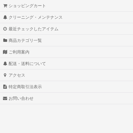
ショッピングカート
クリーニング・メンテナンス
最近チェックしたアイテム
商品カテゴリ一覧
ご利用案内
配送・送料について
アクセス
特定商取引法表示
お問い合わせ