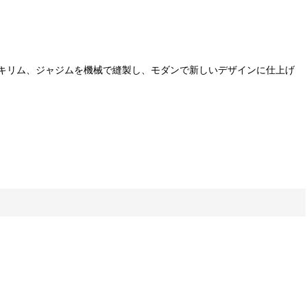
キリム、ジャジムを機械で縫製し、モダンで新しいデザインに仕上げ