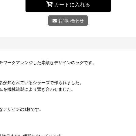
カートに入れる
お問い合わせ
チワークアレンジした素敵なデザインのラグです。
名が知られているシラーズで作られました。
ムを機械縫製により繋ぎ合わせました。
なデザインの1枚です。
目は見えない状態になっています。