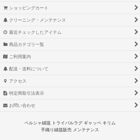
ショッピングカート
クリーニング・メンテナンス
最近チェックしたアイテム
商品カテゴリ一覧
ご利用案内
配送・送料について
アクセス
特定商取引法表示
お問い合わせ
ペルシャ絨毯 トライバルラグ ギャッベ キリム
手織り絨毯販売 メンテナンス