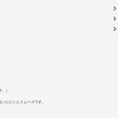
す。）
絡いただくとスムーズです。