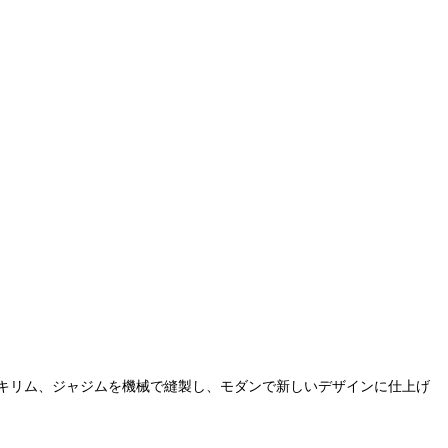
キリム、ジャジムを機械で縫製し、モダンで新しいデザインに仕上げ