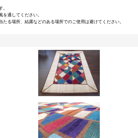
す。
風を通してください。
当たる場所、結露などのある場所でのご使用は避けてください。