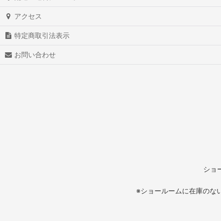
アクセス
特定商取引法表示
お問い合わせ
ショ
※ショールームに在庫のな