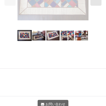
お問い合わせ