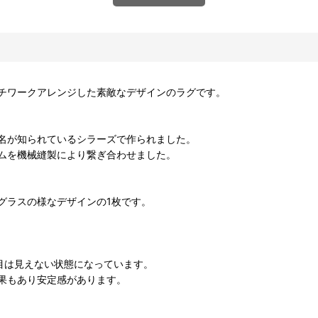
チワークアレンジした素敵なデザインのラグです。
名が知られているシラーズで作られました。
ムを機械縫製により繋ぎ合わせました。
グラスの様なデザインの1枚です。
目は見えない状態になっています。
果もあり安定感があります。