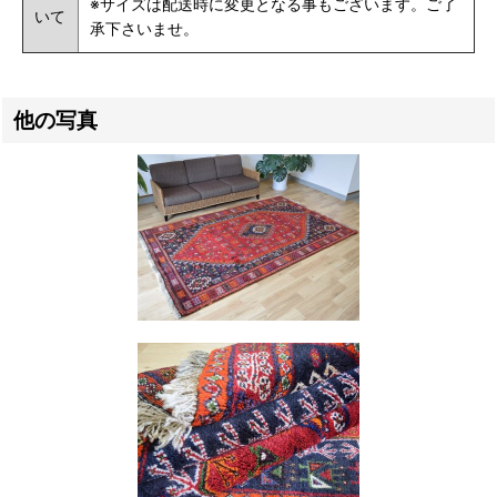
※サイズは配送時に変更となる事もございます。ご了
いて
承下さいませ。
他の写真