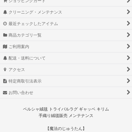
ショッピングカート
クリーニング・メンテナンス
最近チェックしたアイテム
商品カテゴリ一覧
ご利用案内
配送・送料について
アクセス
特定商取引法表示
お問い合わせ
ペルシャ絨毯 トライバルラグ ギャッベ キリム
手織り絨毯販売 メンテナンス
【魔法のじゅうたん】