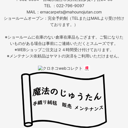
TEL ：022-796-9097
MAIL：ernacarpets@mahounojutan.com
ショールームオープン：完全予約制（TELまたはMAILより受け付け
ております。）
※ショールームに在庫のない倉庫在庫品もござます。ご覧になりた
いものがある場合は事前にご連絡いただくとスムーズです。
※WEBショップご注文は２４時間受け付けております。
※メンテナンス依頼品はヤマトの決済をご利用いただけません。