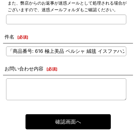
また、弊店からのお返事が迷惑メールとして処理される場合が
ございますので、迷惑メールフォルダもご確認ください。
件名
[
必須
]
お問い合わせ内容
[
必須
]
確認画面へ