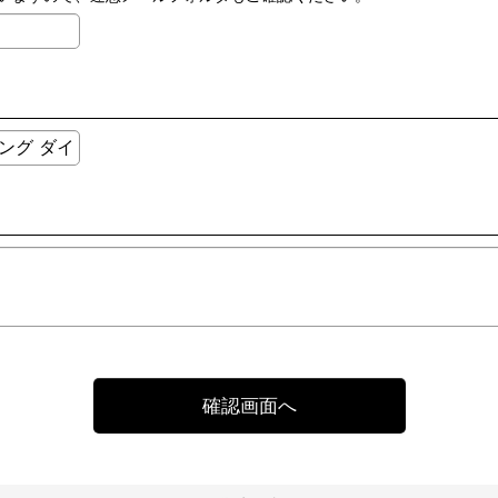
確認画面へ