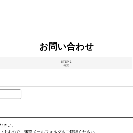
お問い合わせ
STEP 2
確認
ださい。
いますので、迷惑メールフォルダもご確認ください。