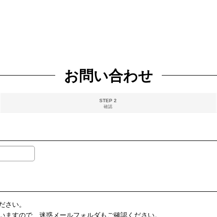
お問い合わせ
STEP 2
確認
ださい。
いますので、迷惑メールフォルダもご確認ください。