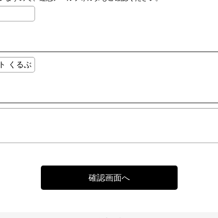
確認画面へ